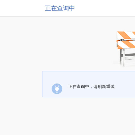
正在查询中
正在查询中，请刷新重试