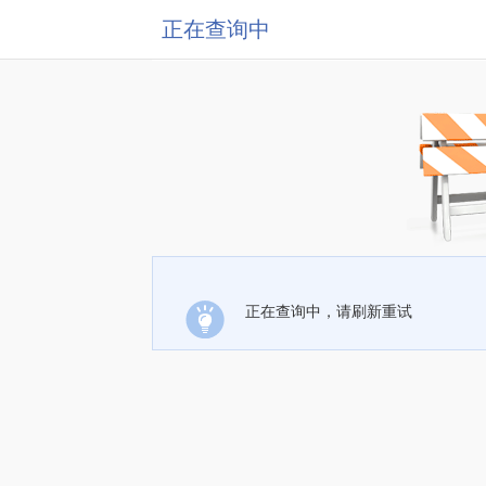
正在查询中
正在查询中，请刷新重试