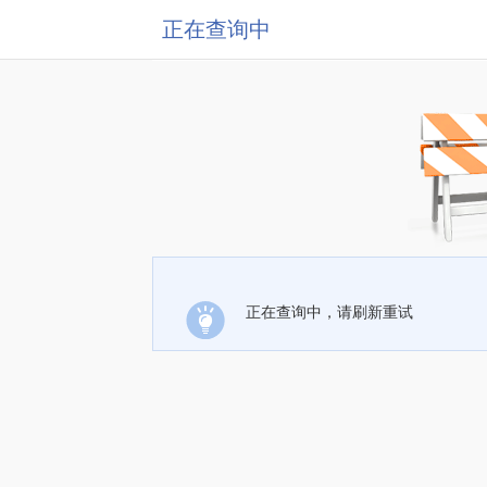
正在查询中
正在查询中，请刷新重试