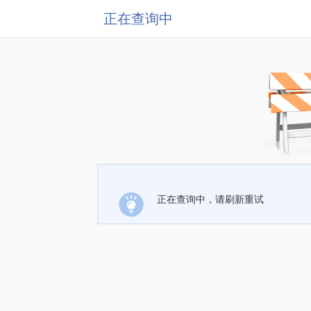
正在查询中
正在查询中，请刷新重试