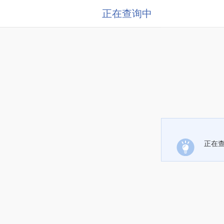
正在查询中
正在