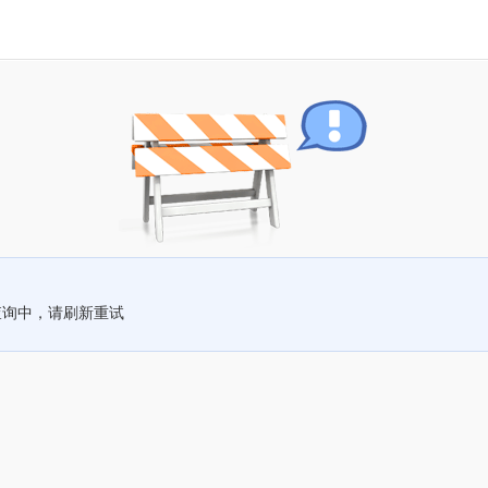
查询中，请刷新重试