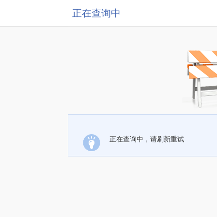
正在查询中
正在查询中，请刷新重试