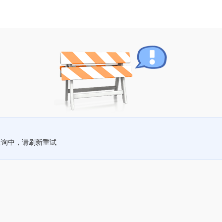
查询中，请刷新重试