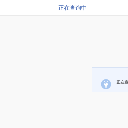
正在查询中
正在